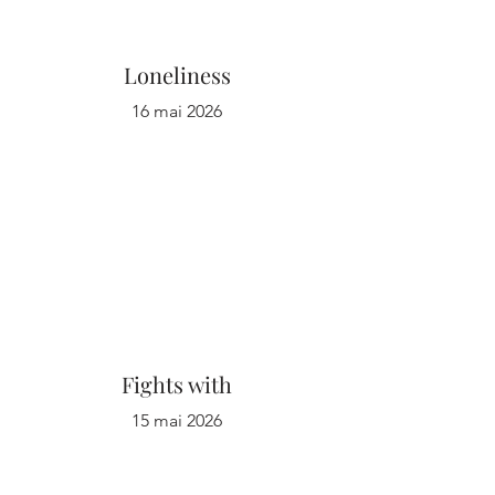
Loneliness
16 mai 2026
Fights with
15 mai 2026