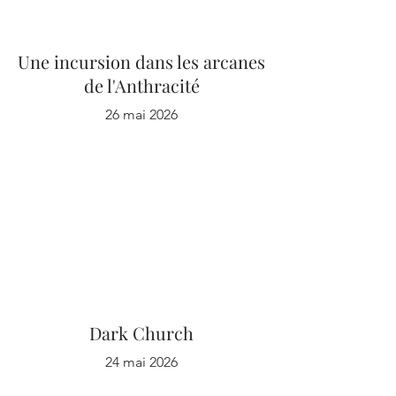
Une incursion dans les arcanes
de l'Anthracité
26 mai 2026
Dark Church
24 mai 2026