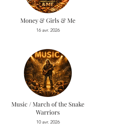
Money & Girls & Me
16 avr. 2026
Music / March of the Snake
Warriors
10 avr. 2026