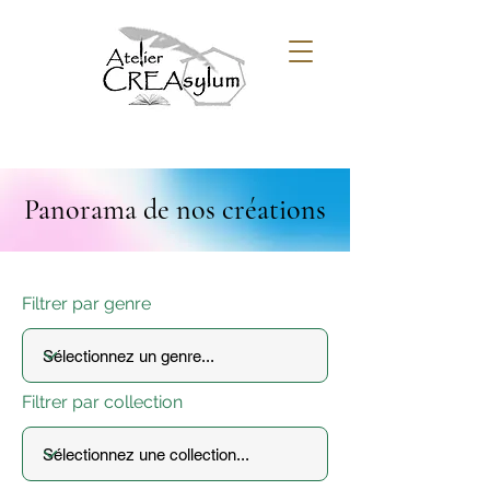
Panorama de nos créations
Filtrer par genre
Filtrer par collection