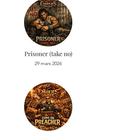
Prisoner (take no)
29 mars 2026