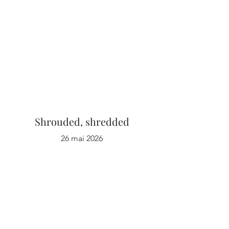
Shrouded, shredded
26 mai 2026