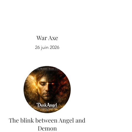
War Axe
26 juin 2026
The blink between Angel and
Demon