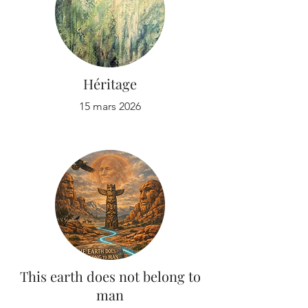
Héritage
15 mars 2026
This earth does not belong to
man