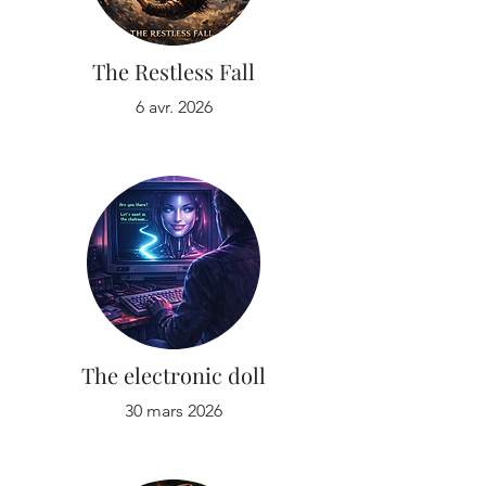
The Restless Fall
6 avr. 2026
The electronic doll
30 mars 2026