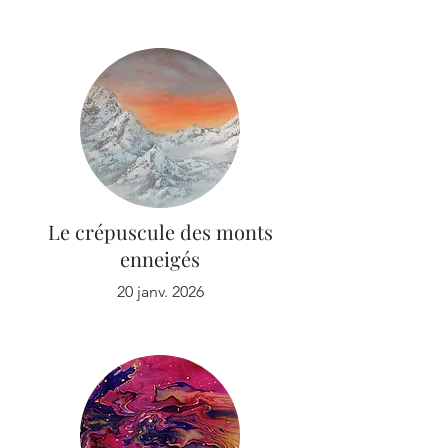
Le crépuscule des monts
enneigés
20 janv. 2026