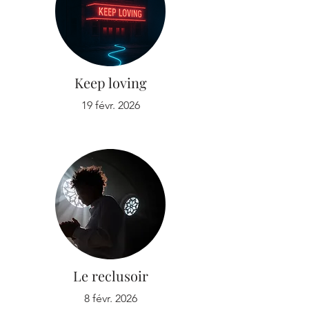
Keep loving
19 févr. 2026
Le reclusoir
8 févr. 2026