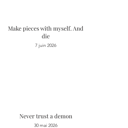
Make pieces with myself. And
die
7 juin 2026
Never trust a demon
30 mai 2026