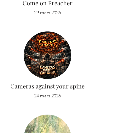
Come on Preacher
29 mars 2026
Cameras against your spine
24 mars 2026