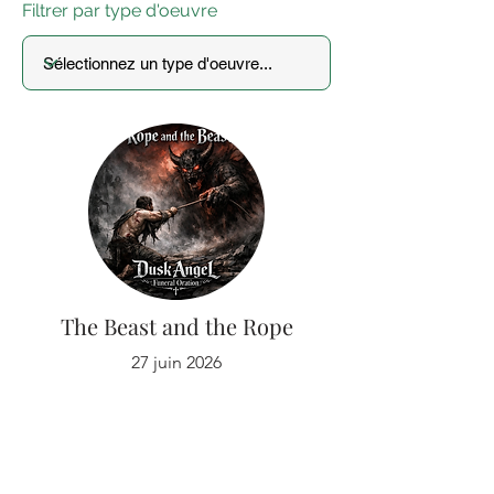
Filtrer par type d'oeuvre
The Beast and the Rope
27 juin 2026