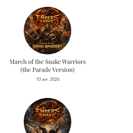
March of the Snake Warriors
(the Parade Version)
10 avr. 2026