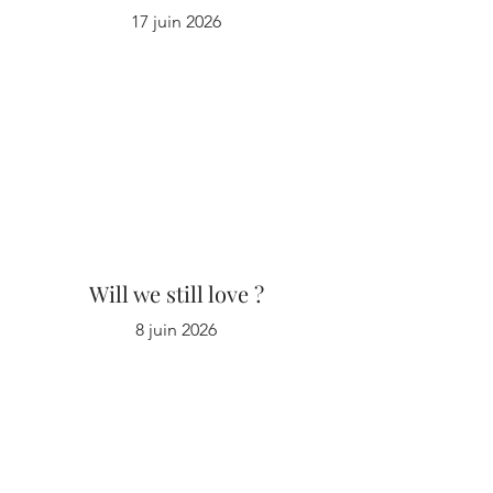
17 juin 2026
Will we still love ?
8 juin 2026