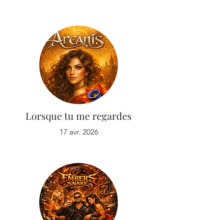
Lorsque tu me regardes
17 avr. 2026