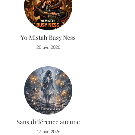
Yo Mistah Busy Ness
20 avr. 2026
Sans différence aucune
17 avr. 2026