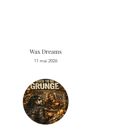
Wax Dreams
11 mai 2026