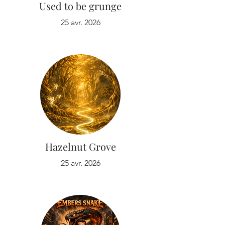
Used to be grunge
25 avr. 2026
Hazelnut Grove
25 avr. 2026