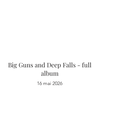
Big Guns and Deep Falls - full
album
16 mai 2026