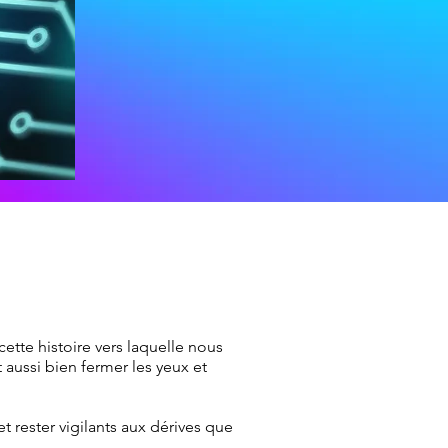
ette histoire vers laquelle nous
ussi bien fermer les yeux et
rester vigilants aux dérives que