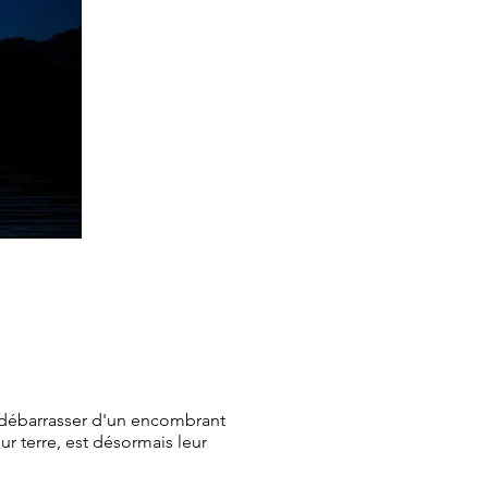
y débarrasser d'un encombrant
ur terre, est désormais leur