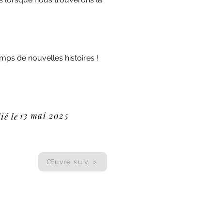
temps de nouvelles histoires !
13 mai 2025
ié le
Œuvre suiv. >