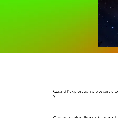
Quand l'exploration d'obscurs sit
?
Quand l'exploration d'obscurs sit