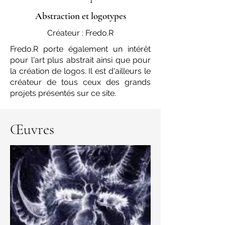
Abstraction et logotypes
Créateur : Fredo.R
Fredo.R porte également un intérêt
pour l'art plus abstrait ainsi que pour
la création de logos. Il est d'ailleurs le
créateur de tous ceux des grands
projets présentés sur ce site.
Œuvres