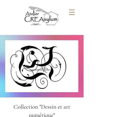
Collection "Dessin et art
numérique"