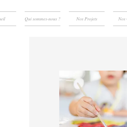
eil
Qui sommes-nous ?
Nos Projets
Nos 