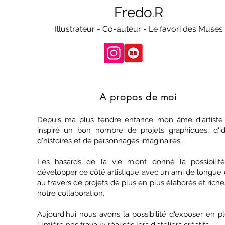
Fredo.R
Illustrateur - Co-auteur - Le favori des Muses
A propos de moi
Depuis ma plus tendre enfance mon âme d'artiste
inspiré un bon nombre de projets graphiques, d'id
d'histoires et de personnages imaginaires.
Les hasards de la vie m'ont donné la possibilit
développer ce côté artistique avec un ami de longue 
au travers de projets de plus en plus élaborés et rich
notre collaboration.
Aujourd'hui nous avons la possibilité d'exposer en p