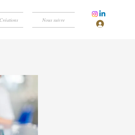
Créations
Nous suivre