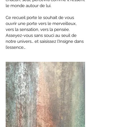
le monde autour de lui.
Ce recueil porte le souhait de vous
ouvrir une porte vers le merveilleux,
vers la sensation, vers la pensée.
Asseyez-vous sans souci au seuil de
notre univers… et saisissez l’Insigne dans
l’essence…