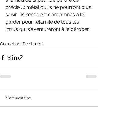
précieux métal qu'ils ne pourront plus 
saisir.  Ils semblent condamnés à le 
garder pour l'éternité de tous les 
intrus qui s'aventureront à le dérober.  
Collection "Peintures"
Commentaires
Rédigez un commentaire...