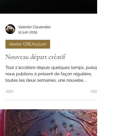
Valentin Clavendier
12 juin 2025
Atelier CREAsylum
Nouveau départ créatif
Tout s'accélère depuis quelques temps, puisque
nous publions à présent de façon régulière,
toutes les deux semaines, une nouvelle...