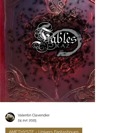
Valentin Clavendier
24 avr. 2025