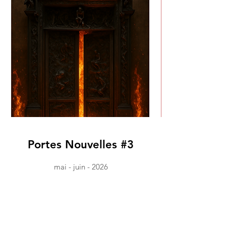
Portes Nouvelles #3
mai - juin - 2026