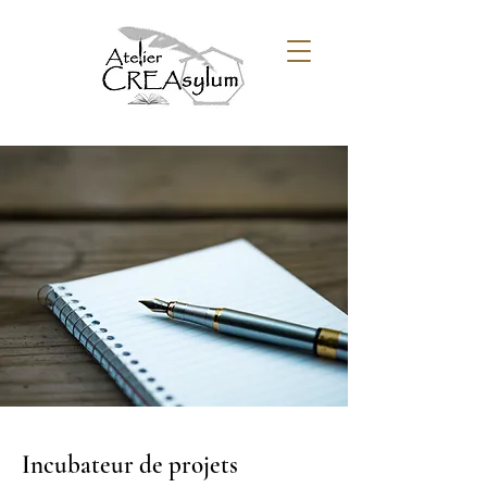
Incubateur de projets