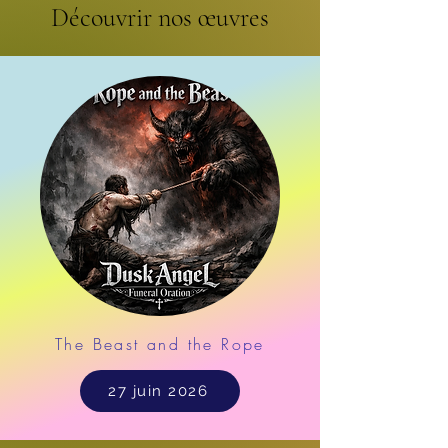
Découvrir nos œuvres
The Beast and the Rope
27 juin 2026