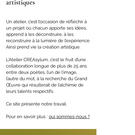
artistiques
Un atelier, c’est l’occasion de réfléchir à
un projet où chacun apporte ses idées,
apprend à les déconstruire, à les
reconstruire à la lumière de l’expérience.
Ainsi prend vie la création artistique.
L’Atelier CREAsylum, c’est le fruit d’une
collaboration longue de plus de 25 ans
entre deux poètes, l’un de l’image,
l’autre du mot, à la recherche du Grand
Œuvre qui résulterait de l’alchimie de
leurs talents respectifs.
Ce site présente notre travail.
Pour en savoir plus :
qui sommes-nous ?