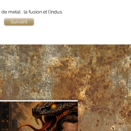
 metal : la fusion et l'indus.
Suivant