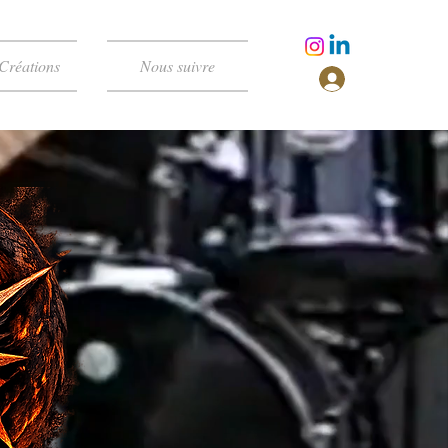
Créations
Nous suivre