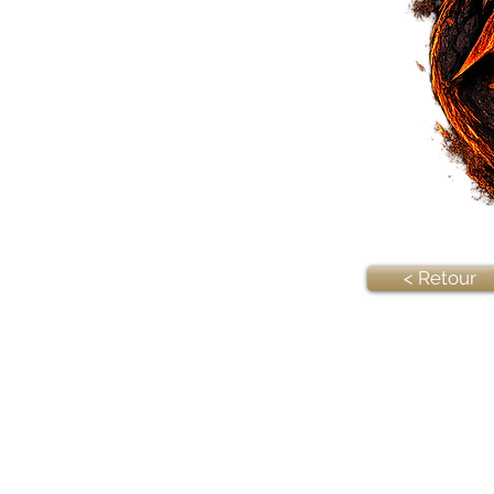
< Retour