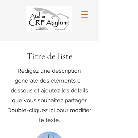
Titre de liste
Rédigez une description
générale des éléments ci-
dessous et ajoutez les détails
que vous souhaitez partager.
Double-cliquez ici pour modifier
le texte.