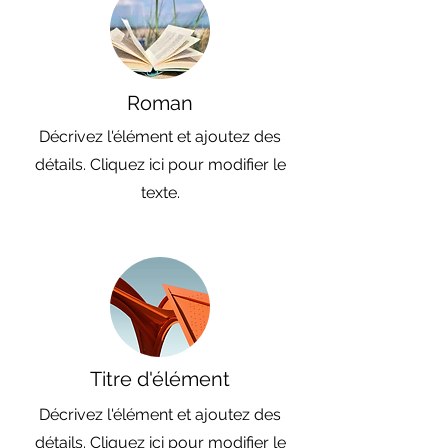
Roman
Décrivez l'élément et ajoutez des
détails. Cliquez ici pour modifier le
texte.
Titre d'élément
Décrivez l'élément et ajoutez des
détails. Cliquez ici pour modifier le