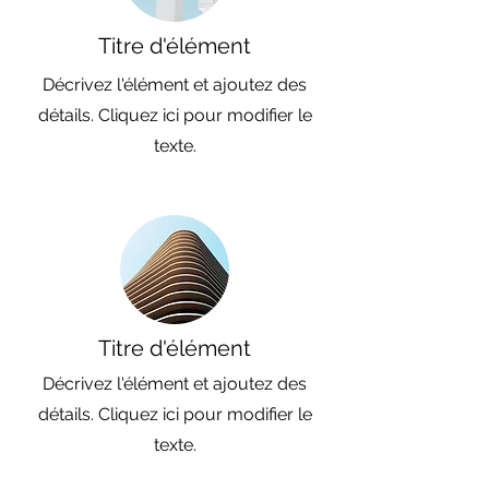
Titre d'élément
Décrivez l'élément et ajoutez des
détails. Cliquez ici pour modifier le
texte.
Titre d'élément
Décrivez l'élément et ajoutez des
détails. Cliquez ici pour modifier le
texte.