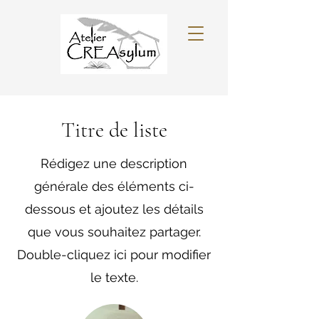
Titre de liste
Rédigez une description
générale des éléments ci-
dessous et ajoutez les détails
que vous souhaitez partager.
Double-cliquez ici pour modifier
le texte.