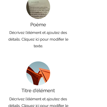
Poème
Décrivez l'élément et ajoutez des
détails. Cliquez ici pour modifier le
texte.
Titre d'élément
Décrivez l'élément et ajoutez des
détails. Cliquez ici pour modifier le