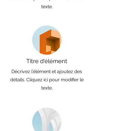
texte.
Titre d'élément
Décrivez l'élément et ajoutez des
détails. Cliquez ici pour modifier le
texte.