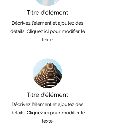
Titre d'élément
Décrivez l'élément et ajoutez des
détails. Cliquez ici pour modifier le
texte.
Titre d'élément
Décrivez l'élément et ajoutez des
détails. Cliquez ici pour modifier le
texte.