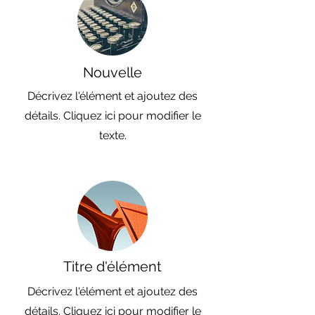
Nouvelle
Décrivez l'élément et ajoutez des
détails. Cliquez ici pour modifier le
texte.
Titre d'élément
Décrivez l'élément et ajoutez des
détails. Cliquez ici pour modifier le