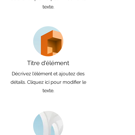
texte.
Titre d'élément
Décrivez l'élément et ajoutez des
détails. Cliquez ici pour modifier le
texte.