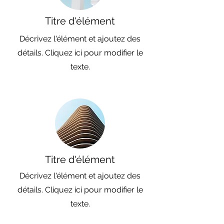
Titre d'élément
Décrivez l'élément et ajoutez des
détails. Cliquez ici pour modifier le
texte.
Titre d'élément
Décrivez l'élément et ajoutez des
détails. Cliquez ici pour modifier le
texte.