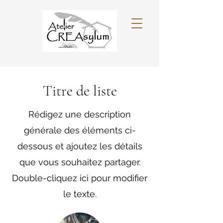
Titre de liste
Rédigez une description
générale des éléments ci-
dessous et ajoutez les détails
que vous souhaitez partager.
Double-cliquez ici pour modifier
le texte.