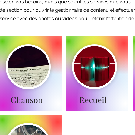
selon vos besoins, quels que soient les services que vous
e section pour ouvrir le gestionnaire de contenu et effectue
service avec des photos ou vidéos pour retenir l'attention de
Chanson
Recueil