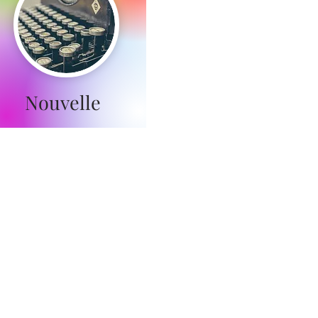
Nouvelle