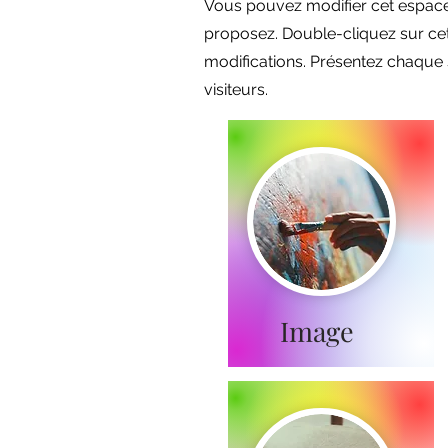
Vous pouvez modifier cet espace 
proposez. Double-cliquez sur cett
modifications. Présentez chaque 
visiteurs.
Image