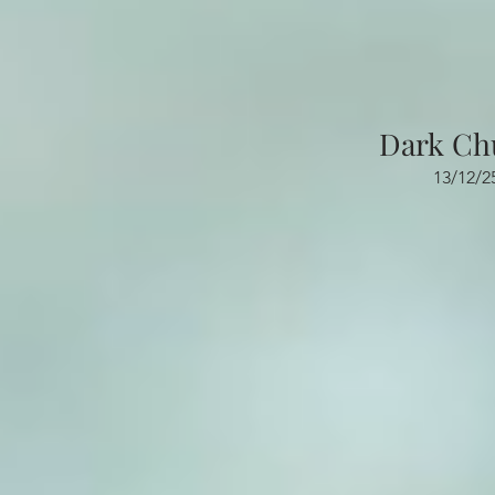
Dark Ch
13/12/2