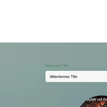
Filtrer par Title