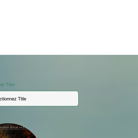
par Title