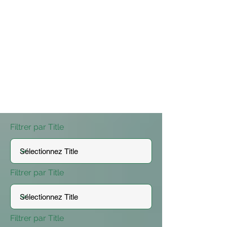
Filtrer par Title
Filtrer par Title
Filtrer par Title