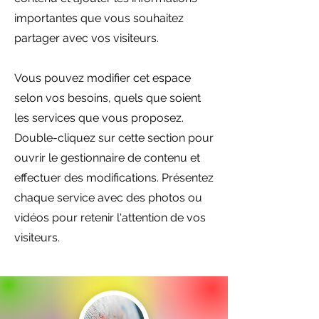
importantes que vous souhaitez
partager avec vos visiteurs.
Vous pouvez modifier cet espace
selon vos besoins, quels que soient
les services que vous proposez.
Double-cliquez sur cette section pour
ouvrir le gestionnaire de contenu et
effectuer des modifications. Présentez
chaque service avec des photos ou
vidéos pour retenir l'attention de vos
visiteurs.