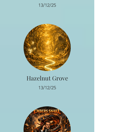
13/12/25
Hazelnut Grove
13/12/25