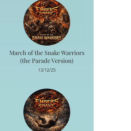
March of the Snake Warriors
(the Parade Version)
13/12/25