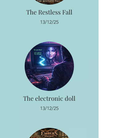
The Restless Fall
13/12/25
The electronic doll
13/12/25