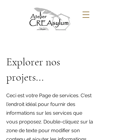
Explorer nos
projets...
Ceci est votre Page de services. C'est
l'endroit idéal pour fournir des
informations sur les services que
vous proposez. Double-cliquez sur la
zone de texte pour modifier son
contenu et ajouter les informations