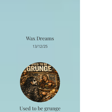
Wax Dreams
13/12/25
Used to be grunge