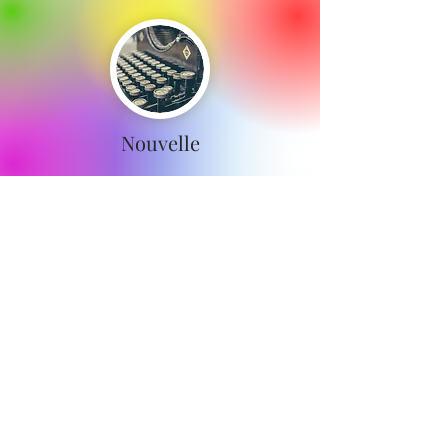
Nouvelle