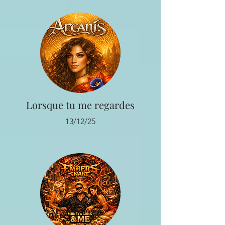
Lorsque tu me regardes
13/12/25