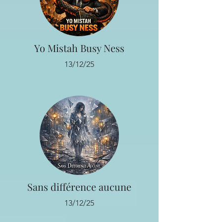
Yo Mistah Busy Ness
13/12/25
Sans différence aucune
13/12/25