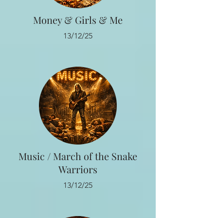
Money & Girls & Me
13/12/25
Music / March of the Snake
Warriors
13/12/25