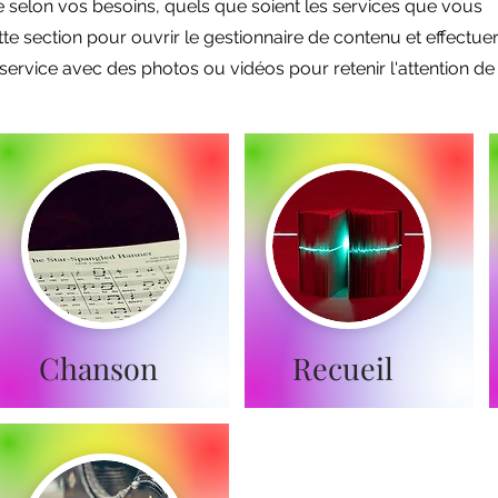
selon vos besoins, quels que soient les services que vous
e section pour ouvrir le gestionnaire de contenu et effectue
service avec des photos ou vidéos pour retenir l'attention de
Chanson
Recueil