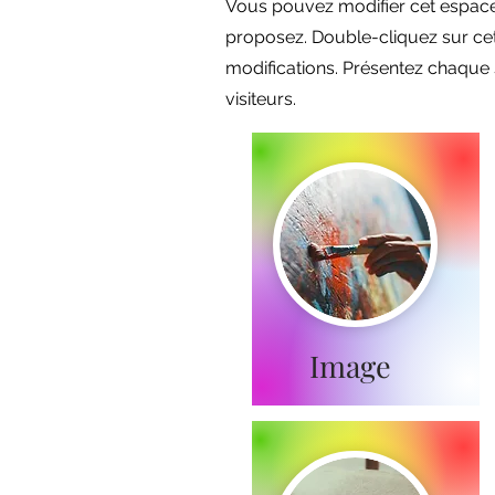
Vous pouvez modifier cet espace 
proposez. Double-cliquez sur cett
modifications. Présentez chaque 
visiteurs.
Image