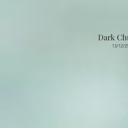
Dark Ch
13/12/2