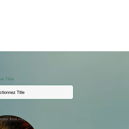
par Title