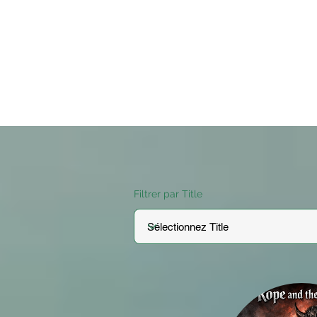
Filtrer par Title