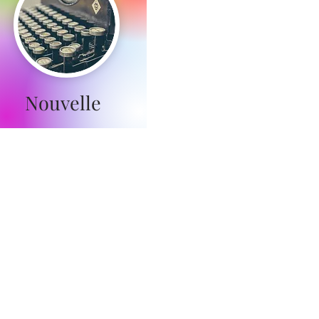
Nouvelle