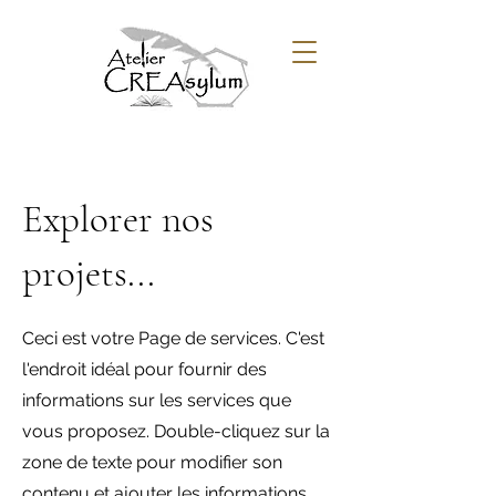
Explorer nos
projets...
Ceci est votre Page de services. C'est
l'endroit idéal pour fournir des
informations sur les services que
vous proposez. Double-cliquez sur la
zone de texte pour modifier son
contenu et ajouter les informations