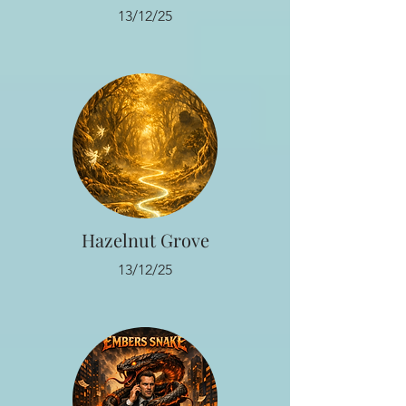
13/12/25
Hazelnut Grove
13/12/25