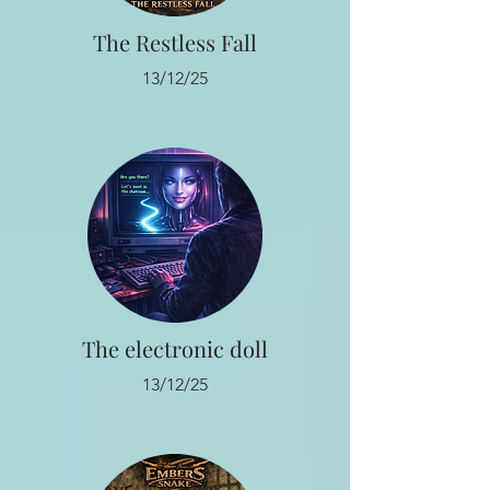
The Restless Fall
13/12/25
The electronic doll
13/12/25