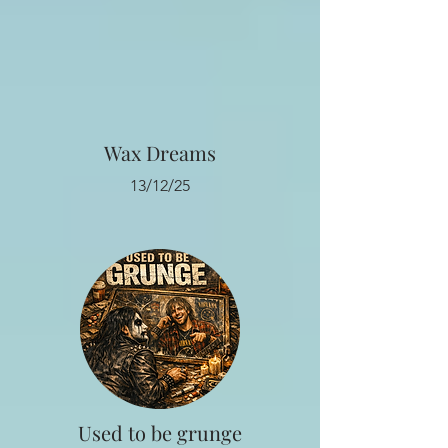
Wax Dreams
13/12/25
Used to be grunge