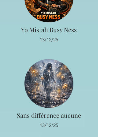
Yo Mistah Busy Ness
13/12/25
Sans différence aucune
13/12/25