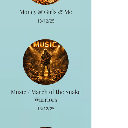
Money & Girls & Me
13/12/25
Music / March of the Snake
Warriors
13/12/25