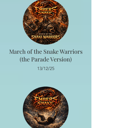
March of the Snake Warriors
(the Parade Version)
13/12/25