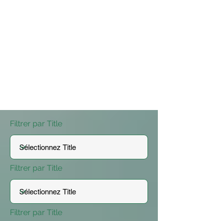
Filtrer par Title
Filtrer par Title
Filtrer par Title