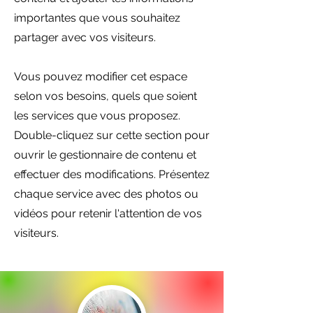
importantes que vous souhaitez
partager avec vos visiteurs.
Vous pouvez modifier cet espace
selon vos besoins, quels que soient
les services que vous proposez.
Double-cliquez sur cette section pour
ouvrir le gestionnaire de contenu et
effectuer des modifications. Présentez
chaque service avec des photos ou
vidéos pour retenir l'attention de vos
visiteurs.