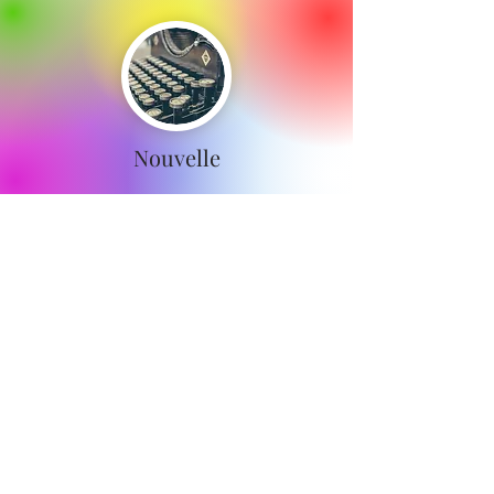
Nouvelle