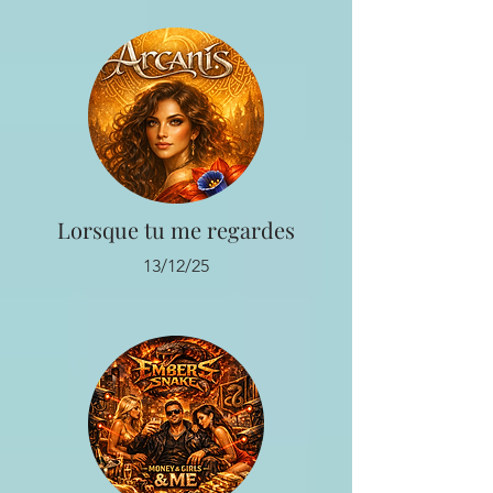
Lorsque tu me regardes
13/12/25