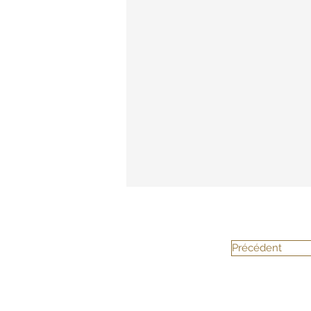
Précédent