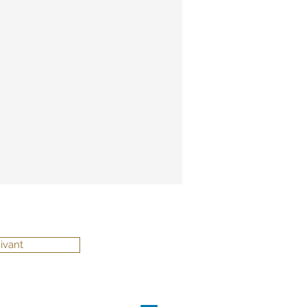
ivant