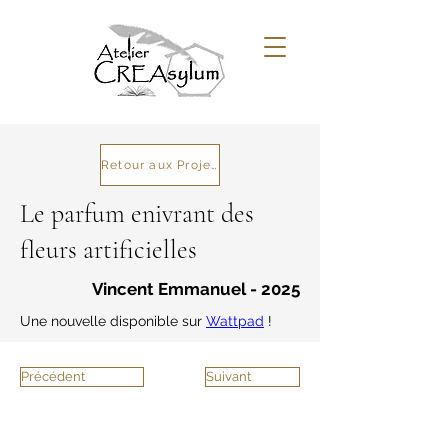
Retour aux Projets
Le parfum enivrant des
fleurs artificielles
Vincent Emmanuel - 2025
Une nouvelle disponible sur 
Wattpad
 !
Précédent
Suivant