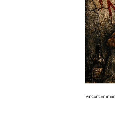
Vincent Emman