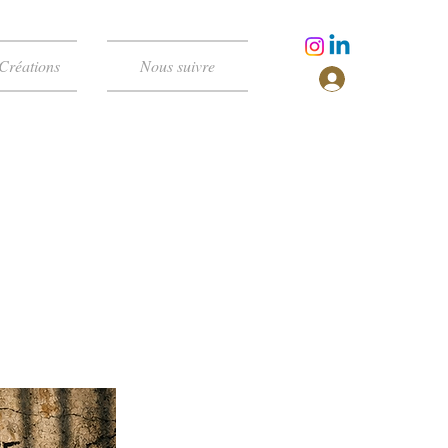
Créations
Nous suivre