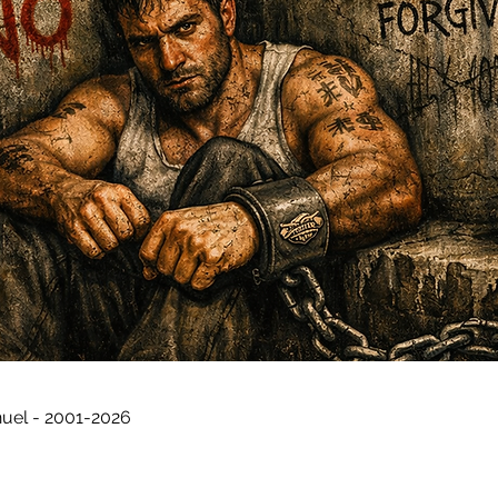
uel - 2001-2026