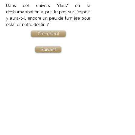
Dans cet univers "dark" où la 
déshumanisation a pris le pas sur l'espoir, 
y aura-t-il encore un peu de lumière pour 
éclairer notre destin ?
Précédent
Suivant