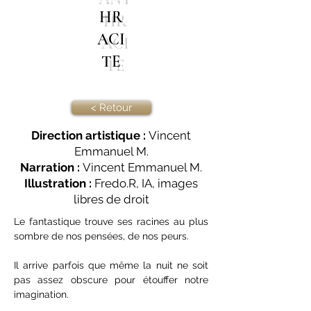
HR
ACI
TE
< Retour
Direction artistique :
Vincent
Emmanuel M.
Narration :
Vincent Emmanuel M.
Illustration :
Fredo.R, IA, images
libres de droit
Le fantastique trouve ses racines au plus 
sombre de nos pensées, de nos peurs.
Il arrive parfois que même la nuit ne soit 
pas assez obscure pour étouffer notre 
imagination.