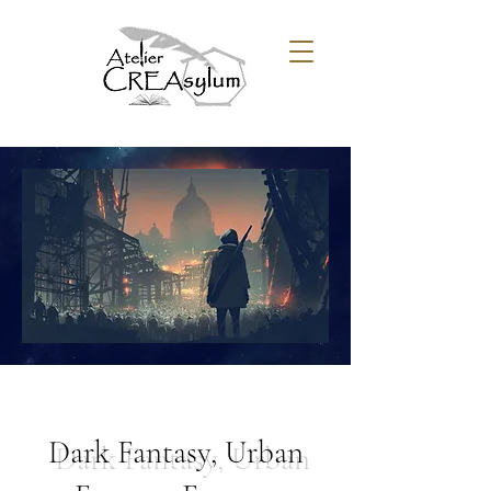
Dark Fantasy, Urban