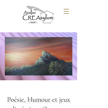
Poésie, Humour et jeux