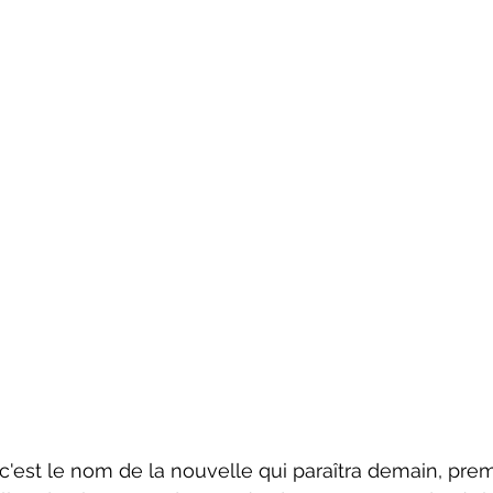
 c'est le nom de la nouvelle qui paraîtra demain, pre