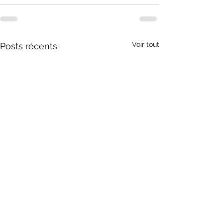
Voir tout
Posts récents