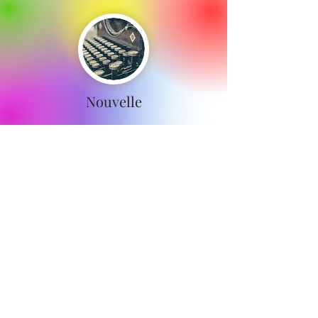
Nouvelle