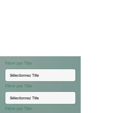
Filtrer par Title
Filtrer par Title
Filtrer par Title