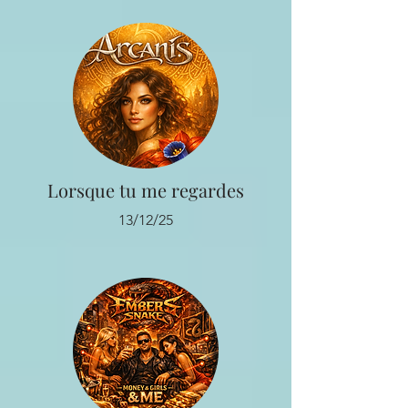
Lorsque tu me regardes
13/12/25