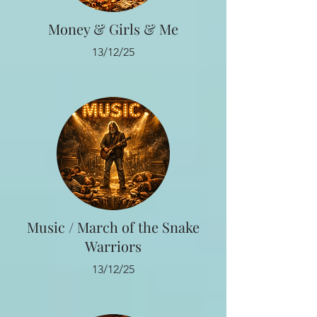
Money & Girls & Me
13/12/25
Music / March of the Snake
Warriors
13/12/25