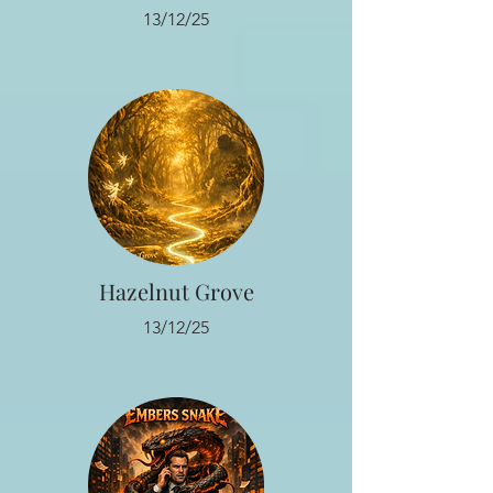
13/12/25
Hazelnut Grove
13/12/25