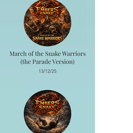
March of the Snake Warriors
(the Parade Version)
13/12/25