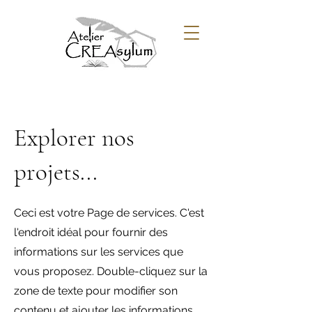
Explorer nos
projets...
Ceci est votre Page de services. C'est
l'endroit idéal pour fournir des
informations sur les services que
vous proposez. Double-cliquez sur la
zone de texte pour modifier son
contenu et ajouter les informations