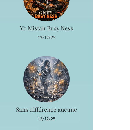
Yo Mistah Busy Ness
13/12/25
Sans différence aucune
13/12/25