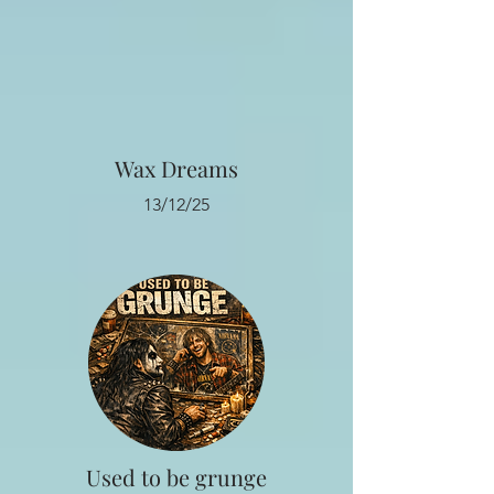
Wax Dreams
13/12/25
Used to be grunge