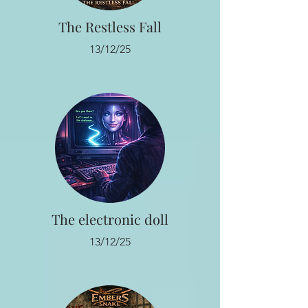
The Restless Fall
13/12/25
The electronic doll
13/12/25