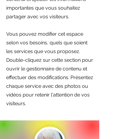
importantes que vous souhaitez
partager avec vos visiteurs.
Vous pouvez modifier cet espace
selon vos besoins, quels que soient
les services que vous proposez.
Double-cliquez sur cette section pour
ouvrir le gestionnaire de contenu et
effectuer des modifications. Présentez
chaque service avec des photos ou
vidéos pour retenir l'attention de vos
visiteurs.