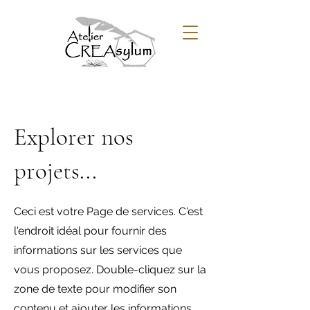
Explorer nos
projets...
Ceci est votre Page de services. C'est
l'endroit idéal pour fournir des
informations sur les services que
vous proposez. Double-cliquez sur la
zone de texte pour modifier son
contenu et ajouter les informations