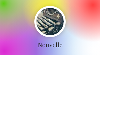
Nouvelle