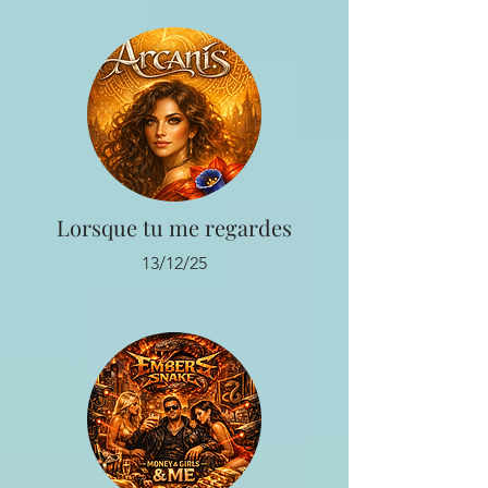
Lorsque tu me regardes
13/12/25