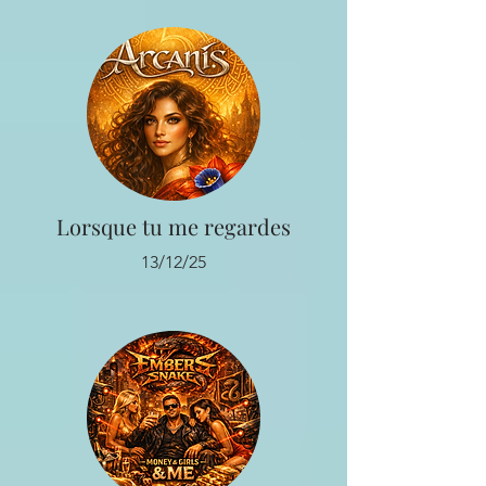
Lorsque tu me regardes
13/12/25