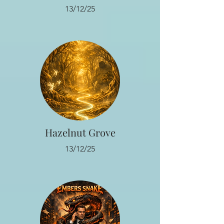
13/12/25
Hazelnut Grove
13/12/25