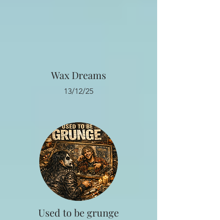
Wax Dreams
13/12/25
Used to be grunge