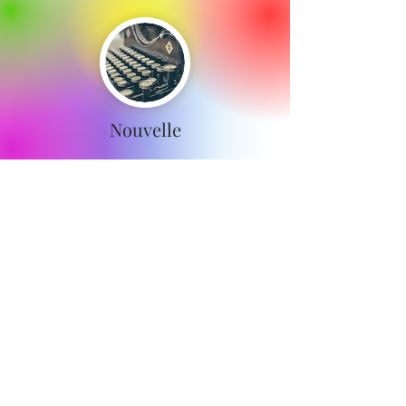
Nouvelle