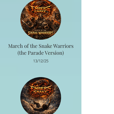
March of the Snake Warriors
(the Parade Version)
13/12/25