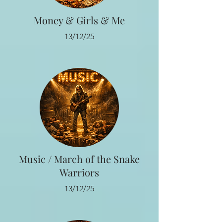
Money & Girls & Me
13/12/25
Music / March of the Snake
Warriors
13/12/25