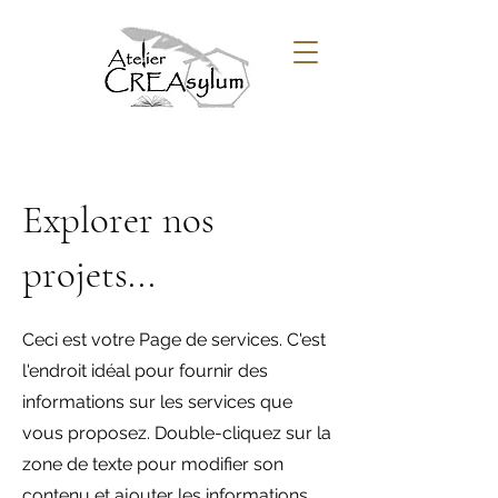
Explorer nos
projets...
Ceci est votre Page de services. C'est
l'endroit idéal pour fournir des
informations sur les services que
vous proposez. Double-cliquez sur la
zone de texte pour modifier son
contenu et ajouter les informations