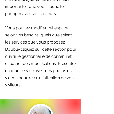
importantes que vous souhaitez
partager avec vos visiteurs.
Vous pouvez modifier cet espace
selon vos besoins, quels que soient
les services que vous proposez.
Double-cliquez sur cette section pour
ouvrir le gestionnaire de contenu et
effectuer des modifications. Présentez
chaque service avec des photos ou
vidéos pour retenir l'attention de vos
visiteurs.