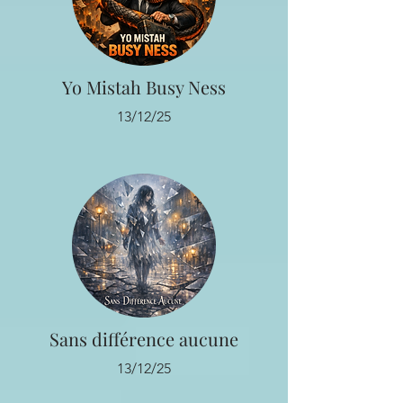
Yo Mistah Busy Ness
13/12/25
Sans différence aucune
13/12/25