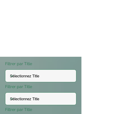
Filtrer par Title
Filtrer par Title
Filtrer par Title