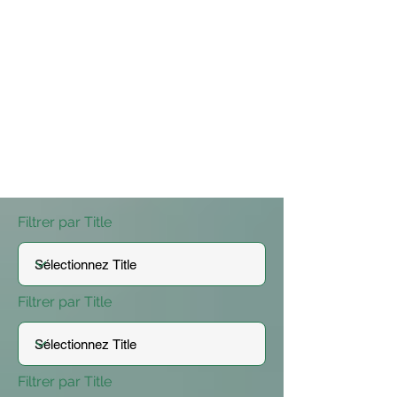
Filtrer par Title
Filtrer par Title
Filtrer par Title