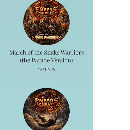
March of the Snake Warriors
(the Parade Version)
13/12/25