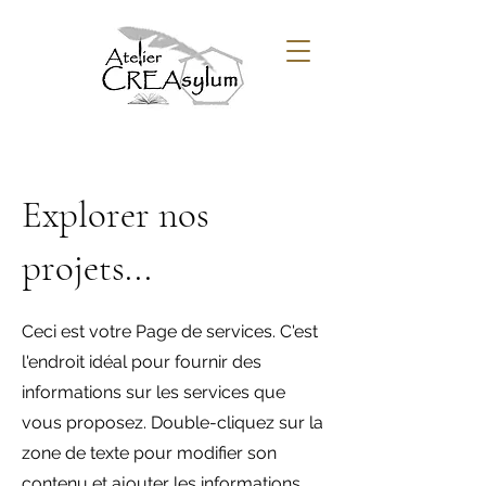
Explorer nos
projets...
Ceci est votre Page de services. C'est
l'endroit idéal pour fournir des
informations sur les services que
vous proposez. Double-cliquez sur la
zone de texte pour modifier son
contenu et ajouter les informations