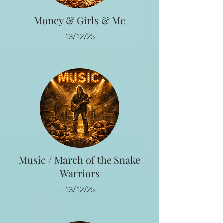
Money & Girls & Me
13/12/25
Music / March of the Snake
Warriors
13/12/25