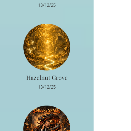
13/12/25
Hazelnut Grove
13/12/25