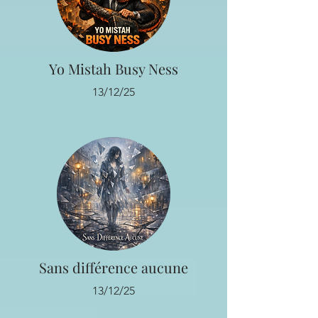
Yo Mistah Busy Ness
13/12/25
Sans différence aucune
13/12/25