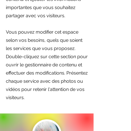
importantes que vous souhaitez
partager avec vos visiteurs.
Vous pouvez modifier cet espace
selon vos besoins, quels que soient
les services que vous proposez.
Double-cliquez sur cette section pour
ouvrir le gestionnaire de contenu et
effectuer des modifications. Présentez
chaque service avec des photos ou
vidéos pour retenir l'attention de vos
visiteurs.