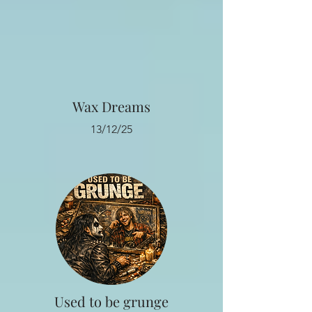
Wax Dreams
13/12/25
Used to be grunge