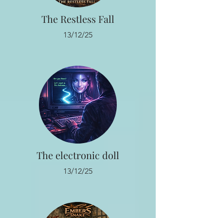
The Restless Fall
13/12/25
The electronic doll
13/12/25