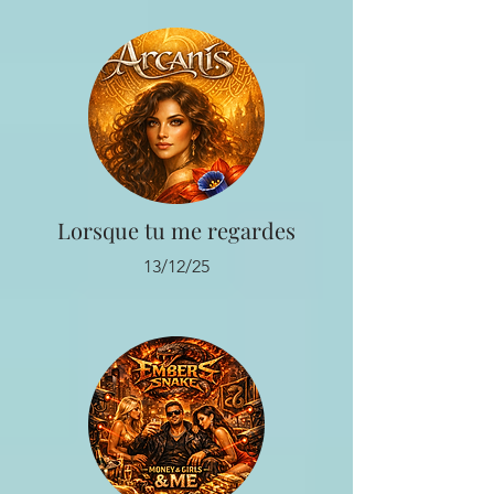
Lorsque tu me regardes
13/12/25