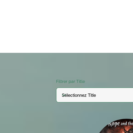
Filtrer par Title