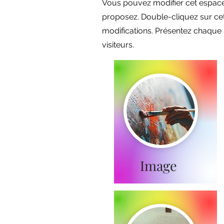
Vous pouvez modifier cet espace 
proposez. Double-cliquez sur cett
modifications. Présentez chaque 
visiteurs.
Image