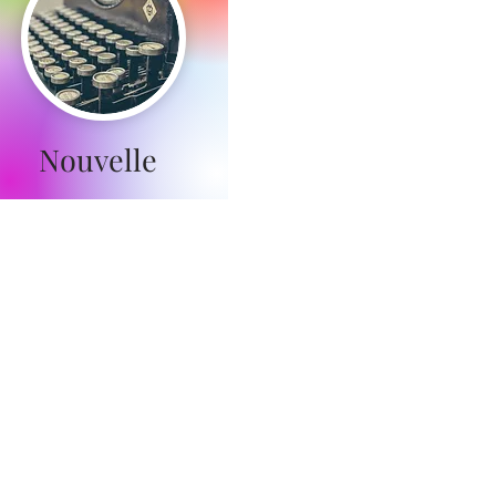
Nouvelle