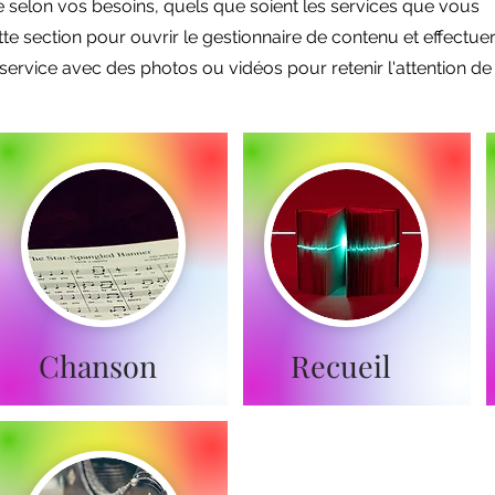
selon vos besoins, quels que soient les services que vous
e section pour ouvrir le gestionnaire de contenu et effectue
service avec des photos ou vidéos pour retenir l'attention de
Chanson
Recueil