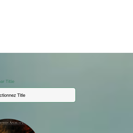
par Title