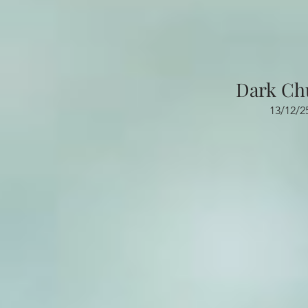
Dark Ch
13/12/2