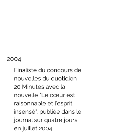
2004
Finaliste du concours de
nouvelles du quotidien
20 Minutes avec la
nouvelle "Le cœur est
raisonnable et l'esprit
insensé", publiée dans le
journal sur quatre jours
en juillet 2004