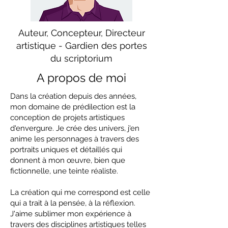
Auteur, Concepteur, Directeur
artistique - Gardien des portes
du scriptorium
A propos de moi
Dans la création depuis des années,
mon domaine de prédilection est la
conception de projets artistiques
d'envergure. Je crée des univers, j'en
anime les personnages à travers des
portraits uniques et détaillés qui
donnent à mon œuvre, bien que
fictionnelle, une teinte réaliste.
La création qui me correspond est celle
qui a trait à la pensée, à la réflexion.
J'aime sublimer mon expérience à
travers des disciplines artistiques telles