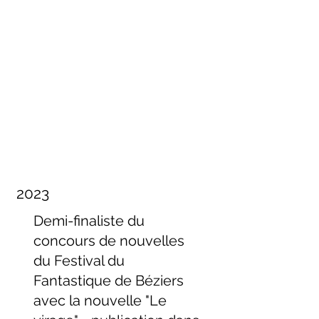
2023
Demi-finaliste du
concours de nouvelles
du Festival du
Fantastique de Béziers
avec la nouvelle "Le