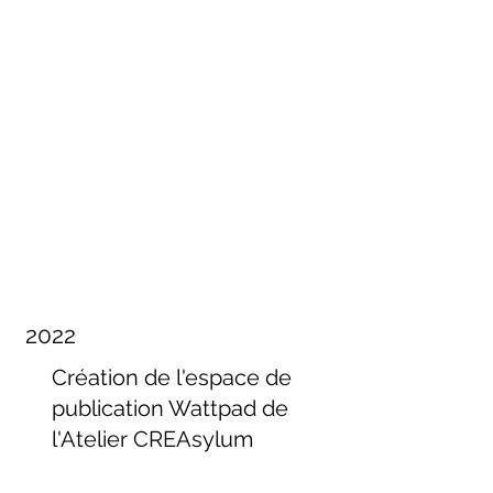
2022
Création de l'espace de
publication Wattpad de
l'Atelier CREAsylum