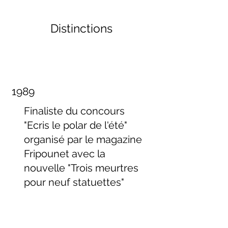
Distinctions
1989
Finaliste du concours
"Ecris le polar de l'été"
organisé par le magazine
Fripounet avec la
nouvelle "Trois meurtres
pour neuf statuettes"