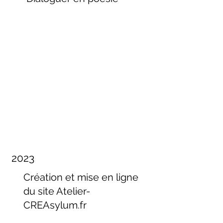
2023
Création et mise en ligne
du site Atelier-
CREAsylum.fr