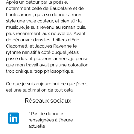
Après un détour par la poésie,
notamment celle de Baudelaire et de
Lautréamont, qui a su donner à mon
style une vraie couleur, et bien sûr la
musique, je suis revenu au roman puis,
plus récemment, aux nouvelles. Avant
de découvrir dans les thrillers d'Eric
Giacometti et Jacques Ravenne le
rythme narratif à côté duquel j'étais
passé durant plusieurs années, je pense
que mon travail avait pris une coloration
trop onirique, trop philosophique.
Ce que je suis aujourd'hui, ce que j'écris,
est une sublimation de tout cela.
Réseaux sociaux
* Pas de données
renseignées à l'heure
actuelle !