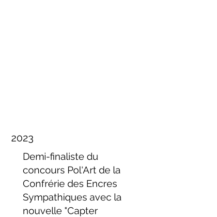
2023
Demi-finaliste du
concours Pol'Art de la
Confrérie des Encres
Sympathiques avec la
nouvelle "Capter