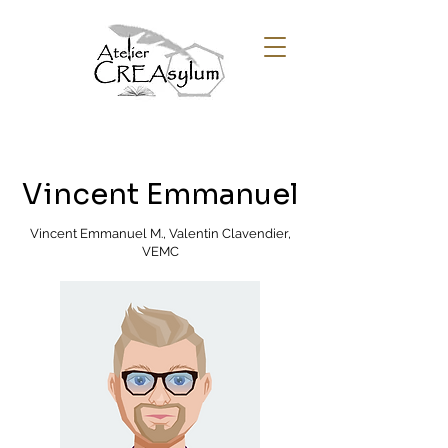
Vincent Emmanuel
Vincent Emmanuel M., Valentin Clavendier,
VEMC