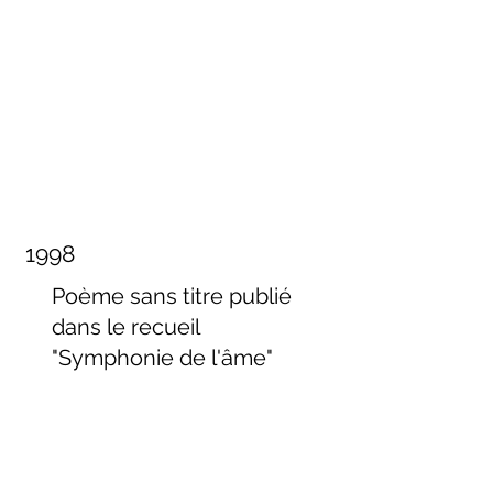
1998
Poème sans titre publié
dans le recueil
"Symphonie de l'âme"