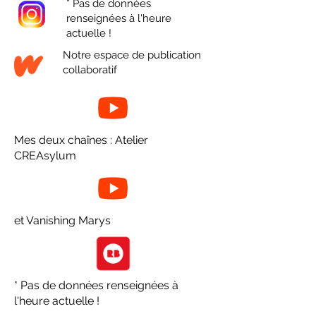
* Pas de données
renseignées à l'heure
actuelle !
Notre espace de publication
collaboratif
Mes deux chaînes : Atelier
CREAsylum
et Vanishing Marys
* Pas de données renseignées à
l'heure actuelle !